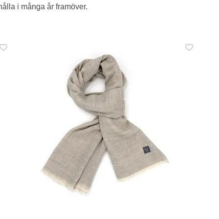
 hålla i många år framöver.