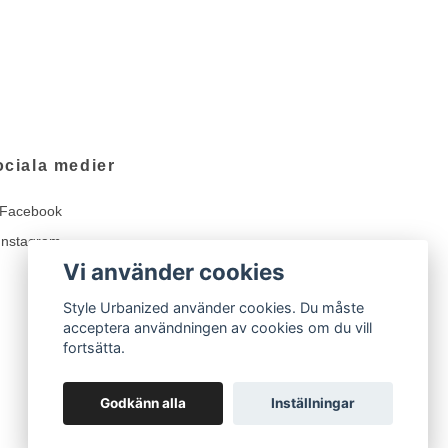
ociala medier
Facebook
Instagram
Vi använder cookies
Style Urbanized använder cookies. Du måste
acceptera användningen av cookies om du vill
fortsätta.
Godkänn alla
Inställningar