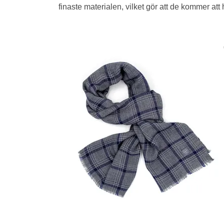
finaste materialen, vilket gör att de kommer att