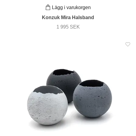
Lägg i varukorgen
Konzuk Mira Halsband
1 995 SEK