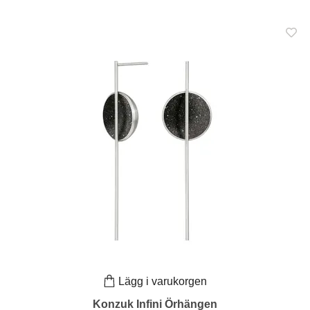
Lägg i varukorgen
Konzuk Infini Örhängen