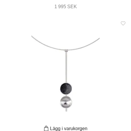
1 995 SEK
Lägg i varukorgen