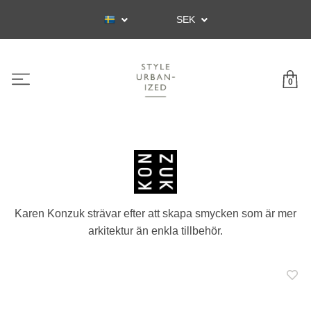
SEK
0
Karen Konzuk strävar efter att skapa smycken som är mer
arkitektur än enkla tillbehör.