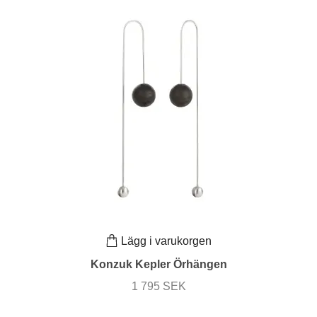
Lägg i varukorgen
Konzuk Kepler Örhängen
1 795 SEK