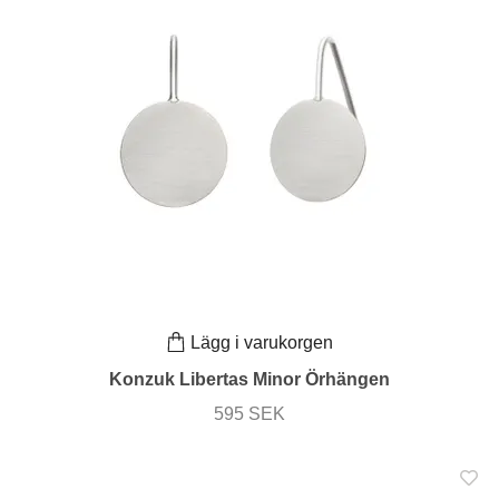
Lägg i varukorgen
Konzuk Libertas Minor Örhängen
595 SEK