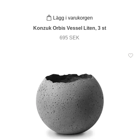
Lägg i varukorgen
Konzuk Orbis Vessel Liten, 3 st
695 SEK