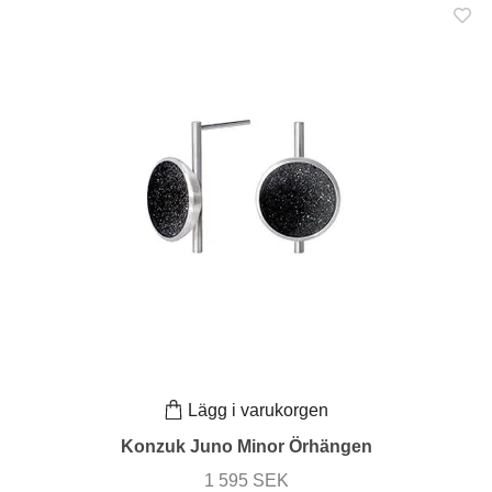
Lägg i varukorgen
Konzuk Juno Minor Örhängen
1 595 SEK