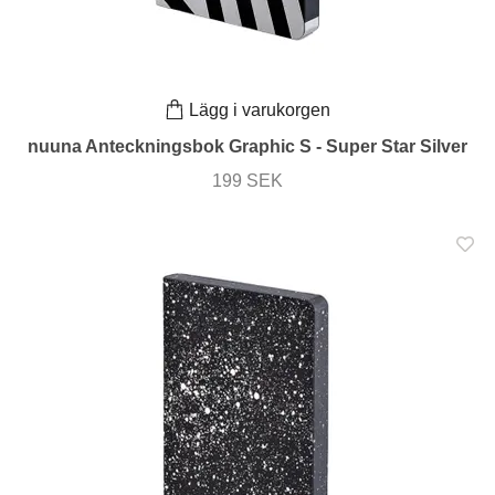
Lägg i varukorgen
nuuna Anteckningsbok Graphic S - Super Star Silver
199 SEK