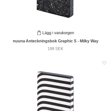
Lägg i varukorgen
nuuna Anteckningsbok Graphic S - Milky Way
199 SEK