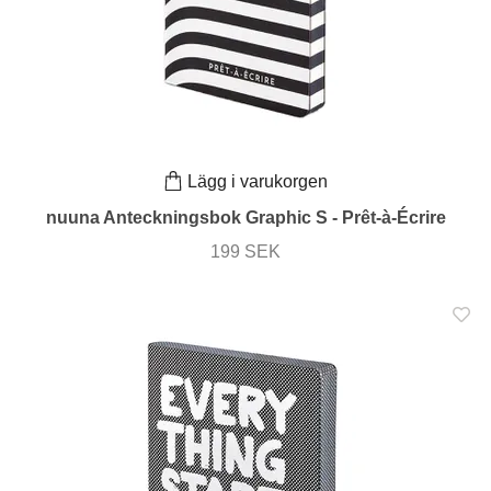
Lägg i varukorgen
nuuna Anteckningsbok Graphic S - Prêt-à-Écrire
199 SEK