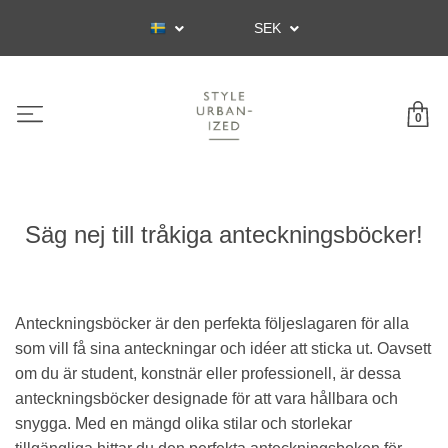
SEK
0
Säg nej till tråkiga anteckningsböcker!
Anteckningsböcker är den perfekta följeslagaren för alla
som vill få sina anteckningar och idéer att sticka ut. Oavsett
om du är student, konstnär eller professionell, är dessa
anteckningsböcker designade för att vara hållbara och
snygga. Med en mängd olika stilar och storlekar