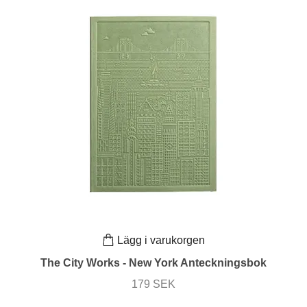
Lägg i varukorgen
The City Works - New York Anteckningsbok
179 SEK