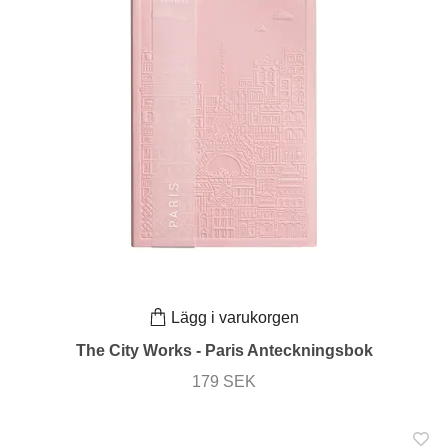
Lägg i varukorgen
The City Works - Paris Anteckningsbok
179 SEK