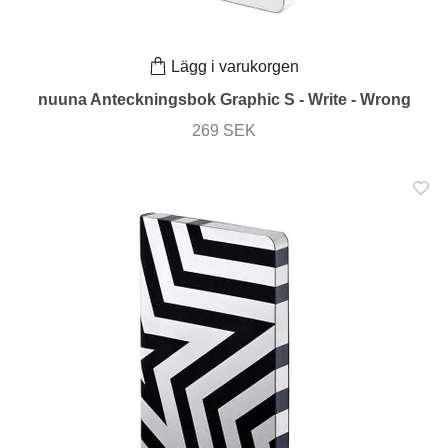
Lägg i varukorgen
nuuna Anteckningsbok Graphic S - Write - Wrong
269 SEK