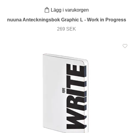
Lägg i varukorgen
nuuna Anteckningsbok Graphic L - Work in Progress
269 SEK