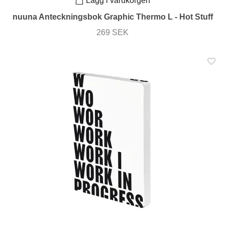
Lägg i varukorgen
nuuna Anteckningsbok Graphic Thermo L - Hot Stuff
269 SEK