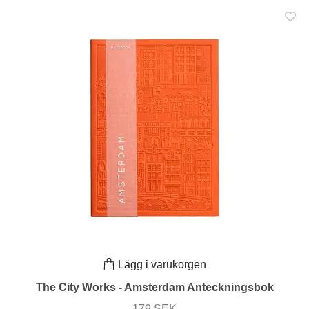
Lägg i varukorgen
The City Works - Amsterdam Anteckningsbok
179 SEK