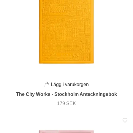
Lägg i varukorgen
The City Works - Stockholm Anteckningsbok
179 SEK