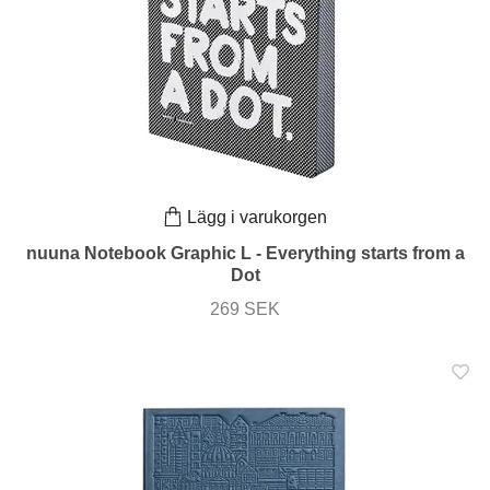
Lägg i varukorgen
nuuna Notebook Graphic L - Everything starts from a
Dot
269 SEK