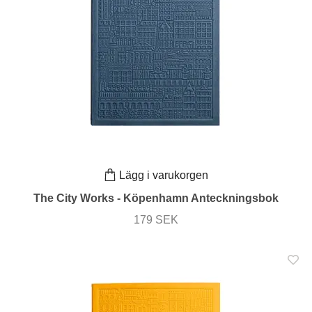
Lägg i varukorgen
The City Works - Köpenhamn Anteckningsbok
179 SEK