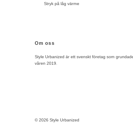
Stryk på låg värme
Om oss
Style Urbanized är ett svenskt företag som grundad
våren 2019.
© 2026 Style Urbanized