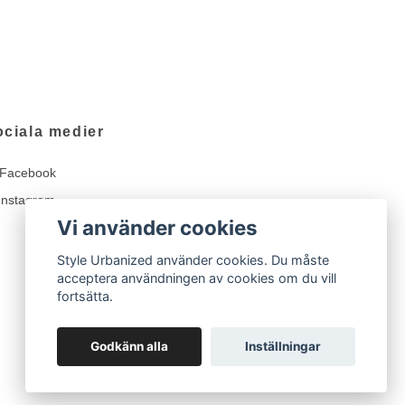
ociala medier
Facebook
Instagram
Vi använder cookies
Style Urbanized använder cookies. Du måste
acceptera användningen av cookies om du vill
fortsätta.
Godkänn alla
Inställningar