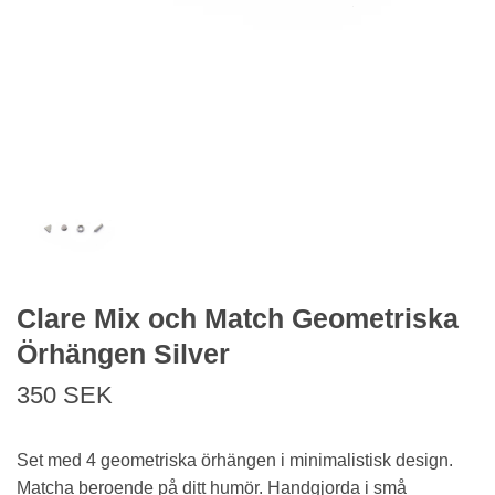
Clare Mix och Match Geometriska
Örhängen Silver
350 SEK
Set med 4 geometriska örhängen i minimalistisk design.
Matcha beroende på ditt humör. Handgjorda i små