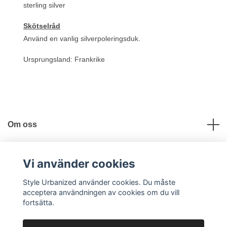
sterling silver
Skötselråd
Använd en vanlig silverpoleringsduk.
Ursprungsland: Frankrike
Om oss
Användbara länkar
Vi använder cookies
Style Urbanized använder cookies. Du måste
Sociala medier
acceptera användningen av cookies om du vill
fortsätta.